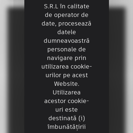
S.R.L în calitate
de operator de
date, procesează
datele
dumneavoastră
personale de
navigare prin
utilizarea cookie-
urilor pe acest
Website.
Utilizarea
acestor cookie-
uri este
destinată (i)
îmbunătățirii