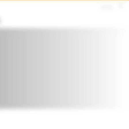
Contact